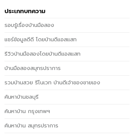
ประเภทบทความ
รอบรู้เรื่องบ้านมือสอง
แชร์ข้อมูลดีดี โดยบ้านดีแอสแสท
รีวิวบ้านมือสองโดยบ้านดีแอสแสท
บ้านมือสองสมุทรปราการ
รวมบ้านสวย รีโนเวท บ้านดีเจ้าของขายเอง
ค้นหาบ้านชลบุรี
ค้นหาบ้าน กรุงเทพฯ
ค้นหาบ้าน สมุทรปราการ