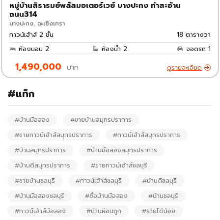
หมู่บ้านสิรารมย์พลัสมอเตอร์เวย์ บางปะกง ท่าสะอ้าน
ถนน314
บางปะกง, ฉะเชิงเทรา
ทาวน์เฮ้าส์ 2 ชั้น
18 ตารางวา
ห้องนอน
2
ห้องน้ำ
2
จอดรถ
1
1,490,000
บาท
ดูรายละเอียด
#แท็ก
#บ้านมือสอง
#ขายบ้านสมุทรปราการ
#ขายทาวน์เฮ้าส์สมุทรปราการ
#ทาวน์เฮ้าส์สมุทรปราการ
#บ้านสมุทรปราการ
#บ้านมือสองสมุทรปราการ
#บ้านดีสมุทรปราการ
#ขายทาวน์เฮ้าส์ชลบุรี
#ขายบ้านชลบุรี
#ทาวน์เฮ้าส์ชลบุรี
#บ้านดีชลบุรี
#บ้านมือสองชลบุรี
#ซื้อบ้านมือสอง
#บ้านชลบุรี
#ทาวน์เฮ้าส์มือสอง
#บ้านผ่อนถูก
#รายได้น้อย