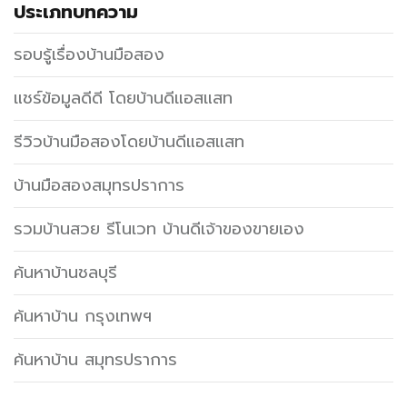
ประเภทบทความ
รอบรู้เรื่องบ้านมือสอง
แชร์ข้อมูลดีดี โดยบ้านดีแอสแสท
รีวิวบ้านมือสองโดยบ้านดีแอสแสท
บ้านมือสองสมุทรปราการ
รวมบ้านสวย รีโนเวท บ้านดีเจ้าของขายเอง
ค้นหาบ้านชลบุรี
ค้นหาบ้าน กรุงเทพฯ
ค้นหาบ้าน สมุทรปราการ